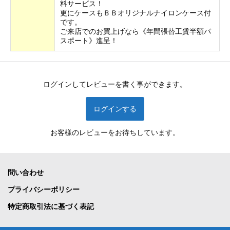
料サービス！
更にケースもＢＢオリジナルナイロンケース付
です。
ご来店でのお買上げなら《年間張替工賃半額パ
スポート》進呈！
ログインしてレビューを書く事ができます。
ログインする
お客様のレビューをお待ちしています。
問い合わせ
プライバシーポリシー
特定商取引法に基づく表記