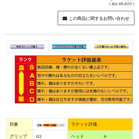
(
¥6,600 )
税込
この商品に関するお問い合わせ
対象
ラケット評価
グリップ
G2
ヘッド
A