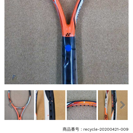
商品番号：recycle-20200421-009