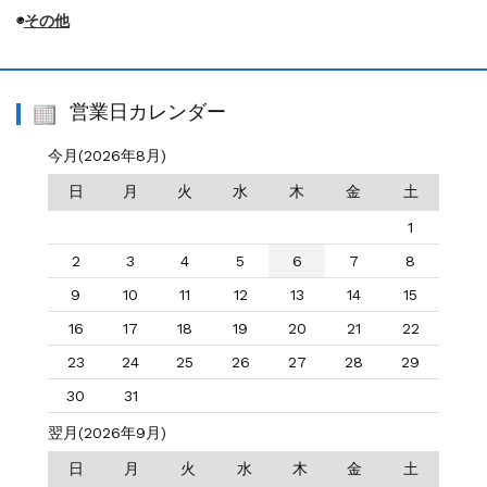
◉
その他
営業日カレンダー
今月(2026年8月)
日
月
火
水
木
金
土
1
2
3
4
5
6
7
8
9
10
11
12
13
14
15
16
17
18
19
20
21
22
23
24
25
26
27
28
29
30
31
翌月(2026年9月)
日
月
火
水
木
金
土