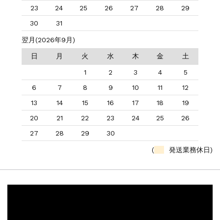
23
24
25
26
27
28
29
30
31
翌月(2026年9月)
日
月
火
水
木
金
土
1
2
3
4
5
6
7
8
9
10
11
12
13
14
15
16
17
18
19
20
21
22
23
24
25
26
27
28
29
30
(
発送業務休日)