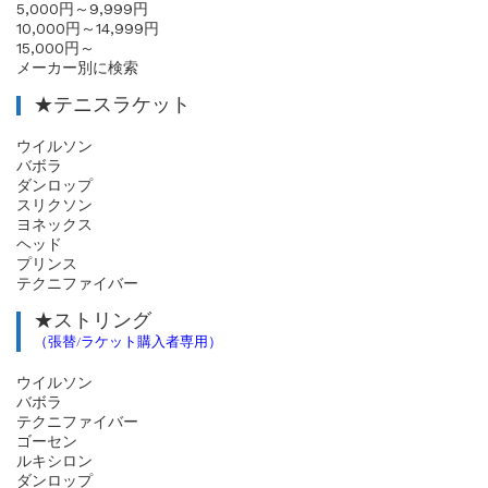
5,000円～9,999円
10,000円～14,999円
15,000円～
メーカー別に検索
★テニスラケット
ウイルソン
バボラ
ダンロップ
スリクソン
ヨネックス
ヘッド
プリンス
テクニファイバー
★ストリング
（張替/ラケット購入者専用）
ウイルソン
バボラ
テクニファイバー
ゴーセン
ルキシロン
ダンロップ