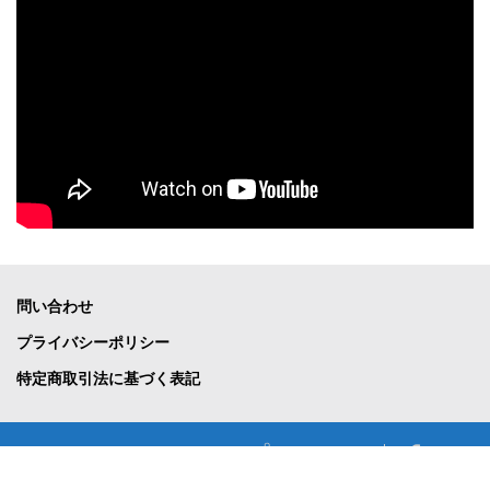
問い合わせ
プライバシーポリシー
特定商取引法に基づく表記
テニスショップBallBoy