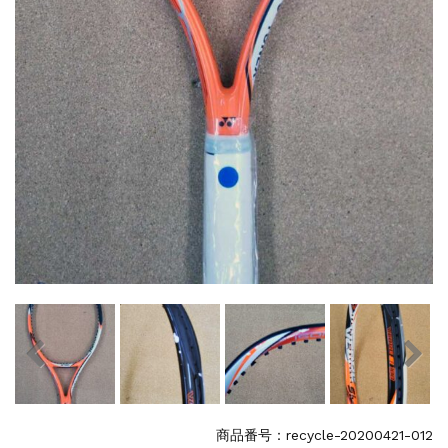
商品番号：recycle-20200421-012