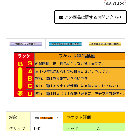
(
¥5,500 )
税込
この商品に関するお問い合わせ
対象
ラケット評価
グリップ
LG2
ヘッド
A