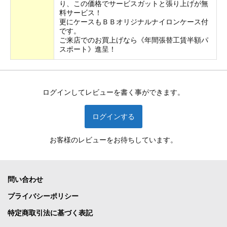
り、この価格でサービスガットと張り上げが無
料サービス！
更にケースもＢＢオリジナルナイロンケース付
です。
ご来店でのお買上げなら《年間張替工賃半額パ
スポート》進呈！
ログインしてレビューを書く事ができます。
ログインする
お客様のレビューをお待ちしています。
問い合わせ
プライバシーポリシー
特定商取引法に基づく表記