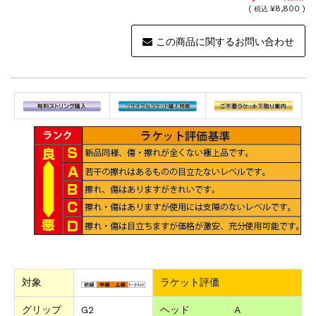
(
¥8,800 )
税込
この商品に関するお問い合わせ
対象
ラケット評価
グリップ
G2
ヘッド
A