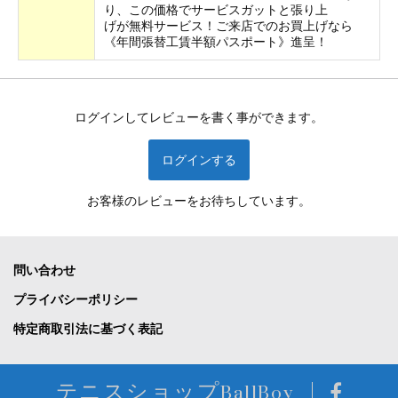
り、この価格でサービスガットと張り上
げが無料サービス！ご来店でのお買上げなら
《年間張替工賃半額パスポート》進呈！
ログインしてレビューを書く事ができます。
ログインする
お客様のレビューをお待ちしています。
問い合わせ
プライバシーポリシー
特定商取引法に基づく表記
テニスショップBallBoy