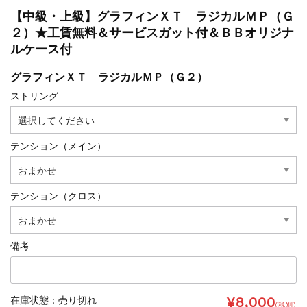
【中級・上級】グラフィンＸＴ ラジカルＭＰ（Ｇ
２）★工賃無料＆サービスガット付＆ＢＢオリジナ
ルケース付
グラフィンＸＴ ラジカルＭＰ（Ｇ２）
ストリング
テンション（メイン）
テンション（クロス）
備考
¥8,000
在庫状態 : 売り切れ
(税別)