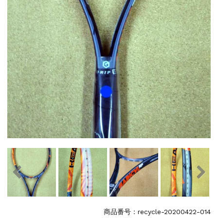
商品番号：recycle-20200422-014