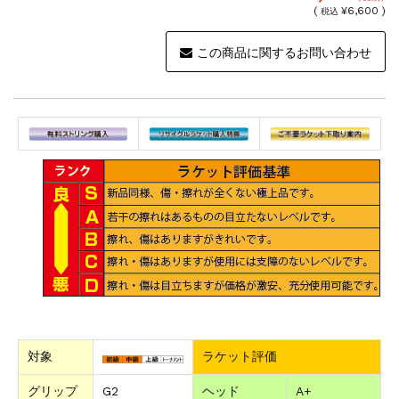
(
¥6,600 )
税込
この商品に関するお問い合わせ
対象
ラケット評価
グリップ
G2
ヘッド
A+