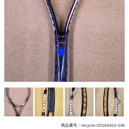
商品番号：recycle-20200423-018