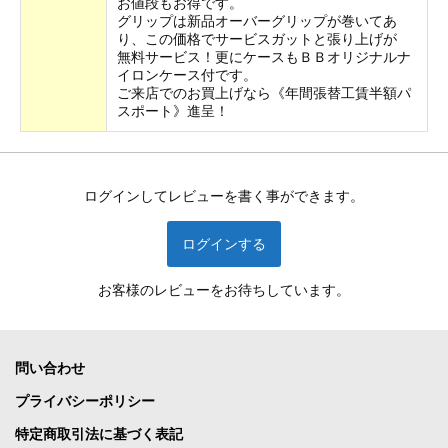
お値段もお得です。
グリップは新品オーバーグリップが巻いてあ
り、この価格でサービスガットと張り上げが
無料サービス！更にケースもＢＢオリジナルナ
イロンケース付です。
ご来店でのお買上げなら《年間張替工賃半額パ
スポート》進呈！
ログインしてレビューを書く事ができます。
ログインする
お客様のレビューをお待ちしています。
問い合わせ
プライバシーポリシー
特定商取引法に基づく表記