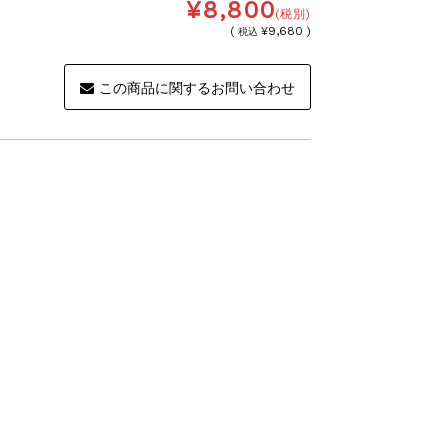
¥8,800
(税別)
(
¥9,680 )
税込
この商品に関するお問い合わせ