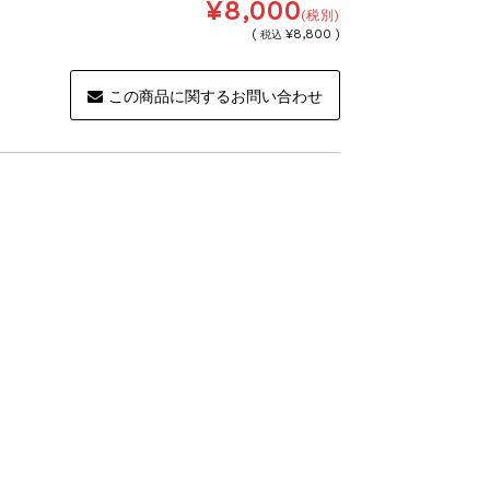
¥8,000
(税別)
(
¥8,800 )
税込
この商品に関するお問い合わせ