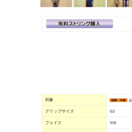
対象
グリップサイズ
G2
フェイス
106