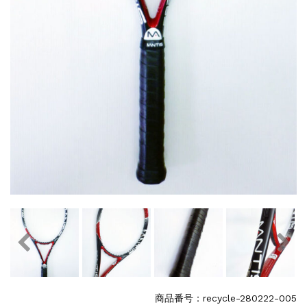
商品番号：recycle-280222-005