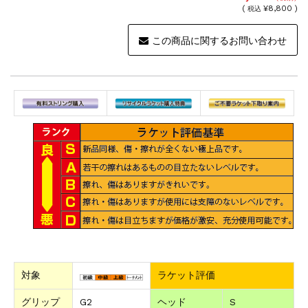
(
¥8,800 )
税込
この商品に関するお問い合わせ
対象
ラケット評価
グリップ
G2
ヘッド
S