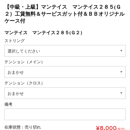
【中級・上級】マンテイス マンテイス２８５(Ｇ
２）工賃無料＆サービスガット付＆ＢＢオリジナル
ケース付
マンテイス マンテイス２８５(Ｇ２）
ストリング
テンション（メイン）
テンション（クロス）
備考
¥8,000
在庫状態 : 売り切れ
(税別)