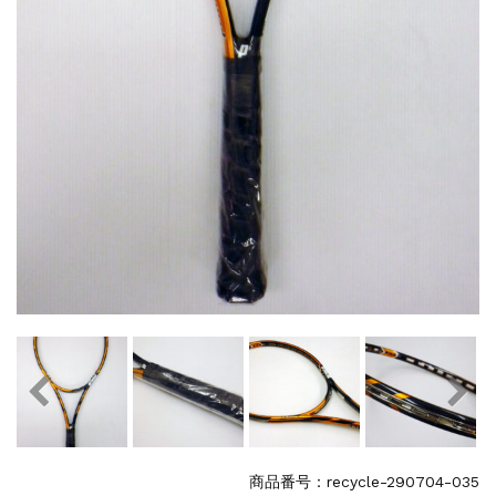
商品番号：recycle-290704-035