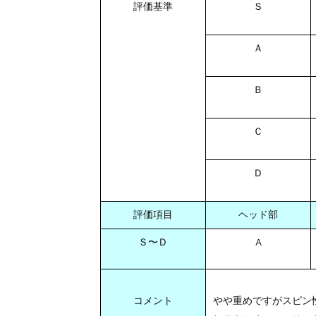
評価基準
Ｓ
Ａ
Ｂ
Ｃ
Ｄ
評価項目
ヘッド部
Ｓ〜Ｄ
A
やや重めですがスピン
コメント