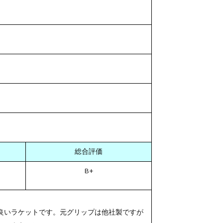
総合評価
B+
良いラケットです。元グリップは他社製ですが