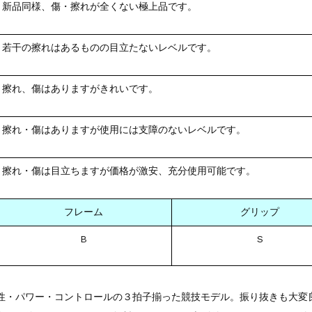
新品同様、傷・擦れが全くない極上品です。
若干の擦れはあるものの目立たないレベルです。
擦れ、傷はありますがきれいです。
擦れ・傷はありますが使用には支障のないレベルです。
擦れ・傷は目立ちますが価格が激安、充分使用可能です。
フレーム
グリップ
B
S
性・パワー・コントロールの３拍子揃った競技モデル。振り抜きも大変