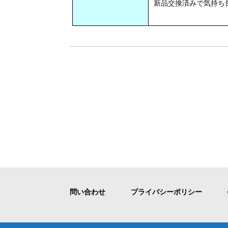
新品交換済みで気持ち
問い合わせ
プライバシーポリシー