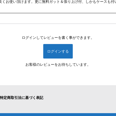
良くお使い頂けます。更に無料ガット＆張り上げ付、しかもケースも付
ログインしてレビューを書く事ができます。
ログインする
お客様のレビューをお待ちしています。
特定商取引法に基づく表記