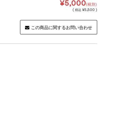
¥5,000
(税別)
(
¥5,500 )
税込
この商品に関するお問い合わせ