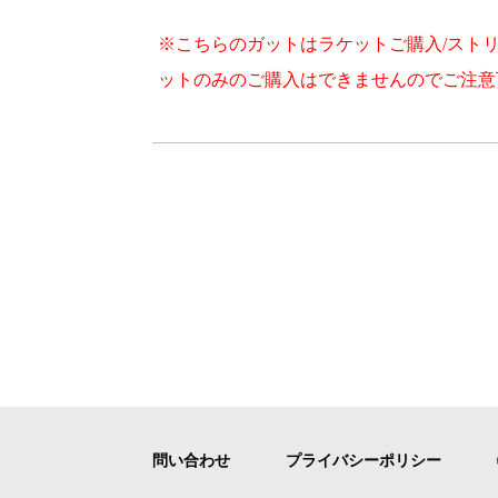
※こちらのガットはラケットご購入/スト
ットのみのご購入はできませんのでご注意
問い合わせ
プライバシーポリシー