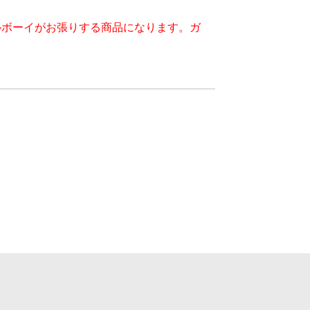
ルボーイがお張りする商品になります。ガ