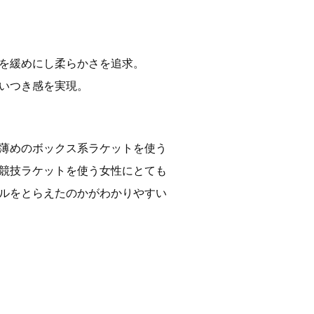
を緩めにし柔らかさを追求。
いつき感を実現。
薄めのボックス系ラケットを使う
競技ラケットを使う女性にとても
ルをとらえたのかがわかりやすい