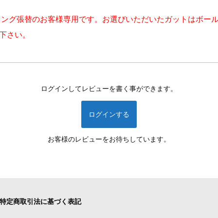
リング張替のお客様専用です。お選びいただいたガットはボー
下さい。
ログインしてレビューを書く事ができます。
ログインする
お客様のレビューをお待ちしています。
特定商取引法に基づく表記