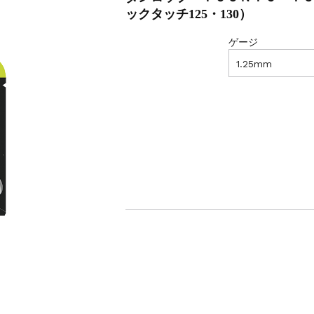
ックタッチ125・130）
ゲージ