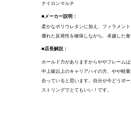
ナイロンマルチ
■メーカー説明：
柔かなポリウレタンに加え、フィラメント
優れた反発性を確保しながら、卓越した食
■店長解説：
ホールド力がありますからややフレームは
中上級以上のキャリアハイの方、やや軽量
合っていると思います。自分が今どうボー
ストリングでとてもいい！です。