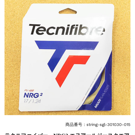
商品番号：string-sgl-301030-015