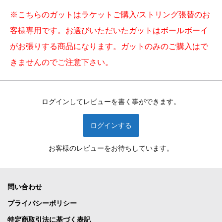
※こちらのガットはラケットご購入/ストリング張替のお
客様専用です。お選びいただいたガットはボールボーイ
がお張りする商品になります。ガットのみのご購入はで
きませんのでご注意下さい。
ログインしてレビューを書く事ができます。
ログインする
お客様のレビューをお待ちしています。
問い合わせ
プライバシーポリシー
特定商取引法に基づく表記