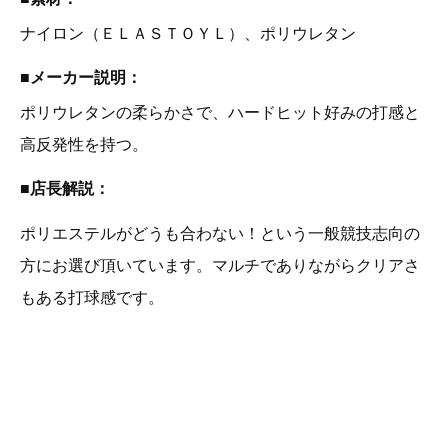
ナイロン（ＥＬＡＳＴＯＹＬ）、ポリウレタン
■メーカー説明：
ポリウレタンの柔らかさで、ハードヒット好みの打感と
高反発性を持つ。
■店長解説：
ポリエステルがどうも合わない！という一般競技志向の
方にお選び頂いています。マルチでありながらクリアさ
もある打球感です。