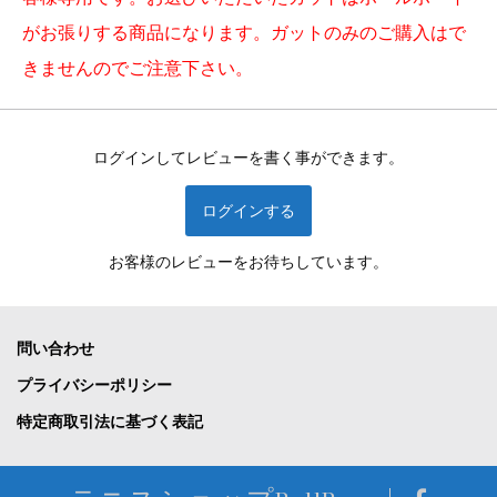
がお張りする商品になります。ガットのみのご購入はで
きませんのでご注意下さい。
ログインしてレビューを書く事ができます。
ログインする
お客様のレビューをお待ちしています。
問い合わせ
プライバシーポリシー
特定商取引法に基づく表記