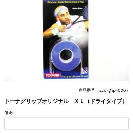
商品番号：acc-grip-0007
トーナグリップオリジナル ＸＬ（ドライタイプ）
備考