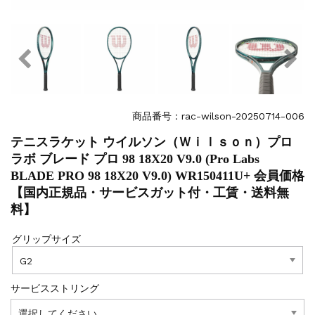
商品番号：rac-wilson-20250714-006
テニスラケット ウイルソン（Ｗｉｌｓｏｎ）プロ
ラボ ブレード プロ 98 18X20 V9.0 (Pro Labs
BLADE PRO 98 18X20 V9.0) WR150411U+ 会員価格
【国内正規品・サービスガット付・工賃・送料無
料】
グリップサイズ
サービスストリング