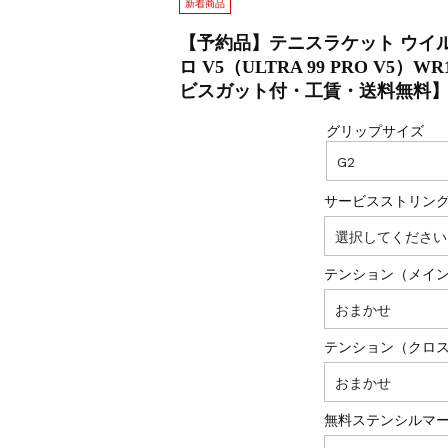
新着商品
【予約品】テニスラケット ウイル
ロ V5（ULTRA 99 PRO V5
ビスガット付・工賃・送料無料
グリップサイズ
サービスストリン
テンション（メイ
テンション（クロ
無料ステンシルマ