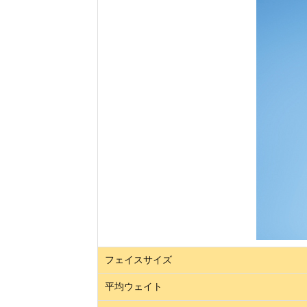
フェイスサイズ
平均ウェイト