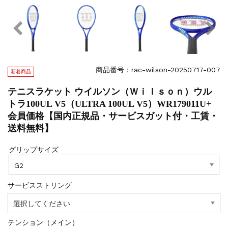
商品番号：rac-wilson-20250717-007
新着商品
テニスラケット ウイルソン（Ｗｉｌｓｏｎ）ウル
トラ100UL V5（ULTRA 100UL V5）WR179011U+
会員価格【国内正規品・サービスガット付・工賃・
送料無料】
グリップサイズ
サービスストリング
テンション（メイン）