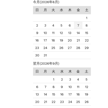
今月(2026年8月)
日
月
火
水
木
金
土
1
2
3
4
5
6
7
8
9
10
11
12
13
14
15
16
17
18
19
20
21
22
23
24
25
26
27
28
29
30
31
翌月(2026年9月)
日
月
火
水
木
金
土
1
2
3
4
5
6
7
8
9
10
11
12
13
14
15
16
17
18
19
20
21
22
23
24
25
26