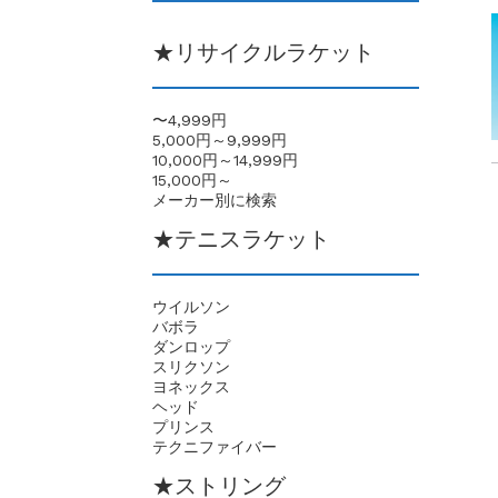
★リサイクルラケット
〜4,999円
5,000円～9,999円
10,000円～14,999円
15,000円～
メーカー別に検索
★テニスラケット
ウイルソン
バボラ
ダンロップ
スリクソン
ヨネックス
ヘッド
プリンス
テクニファイバー
★ストリング