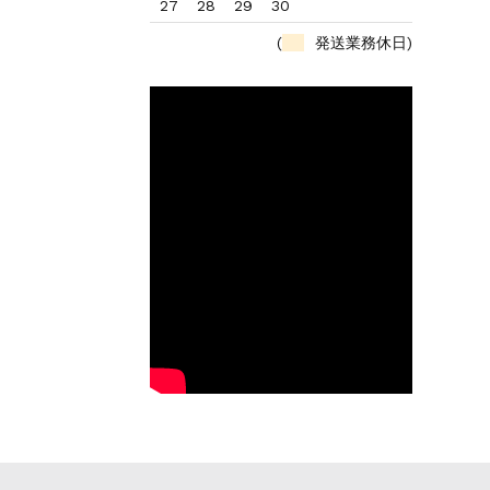
27
28
29
30
(
発送業務休日)