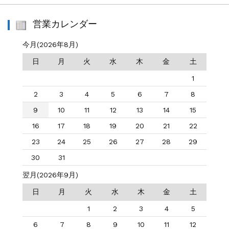
営業カレンダー
今月(2026年8月)
日
月
火
水
木
金
土
1
2
3
4
5
6
7
8
9
10
11
12
13
14
15
16
17
18
19
20
21
22
23
24
25
26
27
28
29
30
31
翌月(2026年9月)
日
月
火
水
木
金
土
1
2
3
4
5
6
7
8
9
10
11
12