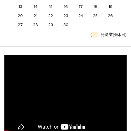
13
14
15
16
17
18
19
20
21
22
23
24
25
26
27
28
29
30
(
発送業務休日)