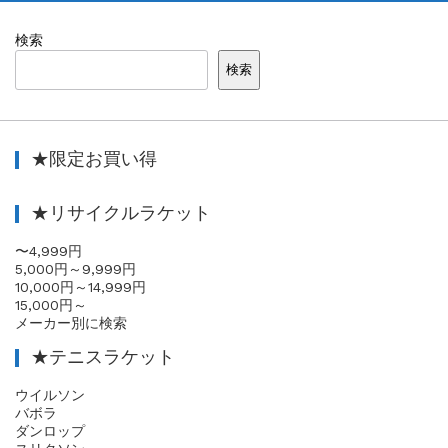
検索
検索
★限定お買い得
★リサイクルラケット
〜4,999円
5,000円～9,999円
10,000円～14,999円
15,000円～
メーカー別に検索
★テニスラケット
ウイルソン
バボラ
ダンロップ