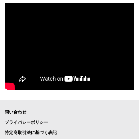
問い合わせ
プライバシーポリシー
特定商取引法に基づく表記