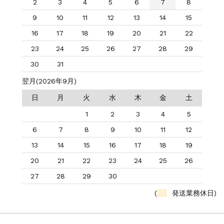
2
3
4
5
6
7
8
9
10
11
12
13
14
15
16
17
18
19
20
21
22
23
24
25
26
27
28
29
30
31
翌月(2026年9月)
日
月
火
水
木
金
土
1
2
3
4
5
6
7
8
9
10
11
12
13
14
15
16
17
18
19
20
21
22
23
24
25
26
27
28
29
30
(
発送業務休日)