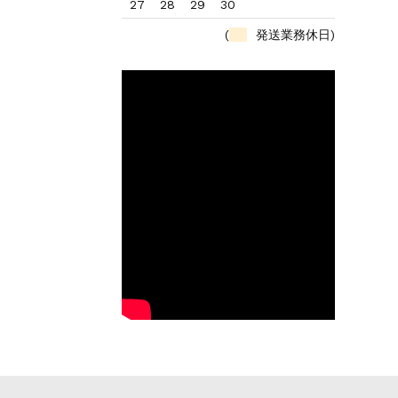
27
28
29
30
(
発送業務休日)