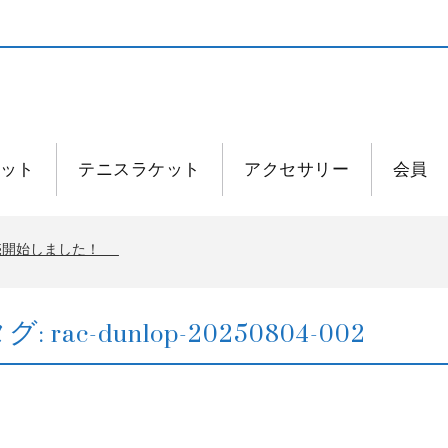
ット
テニスラケット
アクセサリー
会員
発売開始しました！
発売開始しました！
タグ:
rac-dunlop-20250804-002