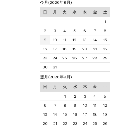
今月(2026年8月)
日
月
火
水
木
金
土
1
2
3
4
5
6
7
8
9
10
11
12
13
14
15
16
17
18
19
20
21
22
23
24
25
26
27
28
29
30
31
翌月(2026年9月)
日
月
火
水
木
金
土
1
2
3
4
5
6
7
8
9
10
11
12
13
14
15
16
17
18
19
20
21
22
23
24
25
26