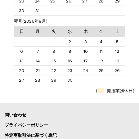
23
24
25
26
27
28
29
30
31
翌月(2026年9月)
日
月
火
水
木
金
土
1
2
3
4
5
6
7
8
9
10
11
12
13
14
15
16
17
18
19
20
21
22
23
24
25
26
27
28
29
30
(
発送業務休日)
問い合わせ
プライバシーポリシー
特定商取引法に基づく表記