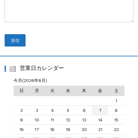
営業日カレンダー
今月(2026年8月)
日
月
火
水
木
金
土
1
2
3
4
5
6
7
8
9
10
11
12
13
14
15
16
17
18
19
20
21
22