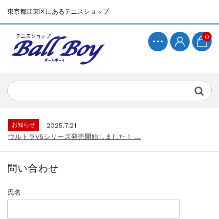
東京都江東区にあるテニスショップ
0
お知らせ
2025.7.15
BallBoyサイト再開！...
お知らせ
2025.7.21
ウルトラV5シリーズ発売開始しました！ ...
お知らせ
2025.7.15
BallBoyサイト再開！...
問い合わせ
お知らせ
2025.7.21
ウルトラV5シリーズ発売開始しました！ ...
氏名
お知らせ
2025.7.15
BallBoyサイト再開！...