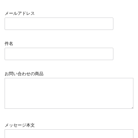
メールアドレス
件名
お問い合わせの商品
メッセージ本文