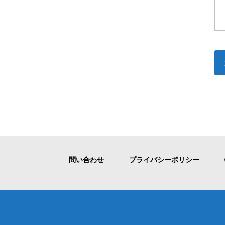
問い合わせ
プライバシーポリシー