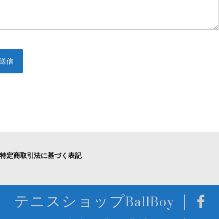
特定商取引法に基づく表記
テニスショップBallBoy