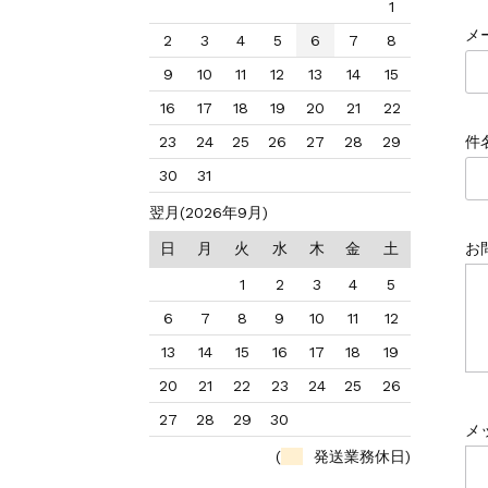
1
メ
2
3
4
5
6
7
8
9
10
11
12
13
14
15
16
17
18
19
20
21
22
件
23
24
25
26
27
28
29
30
31
翌月(2026年9月)
お
日
月
火
水
木
金
土
1
2
3
4
5
6
7
8
9
10
11
12
13
14
15
16
17
18
19
20
21
22
23
24
25
26
27
28
29
30
メ
(
発送業務休日)