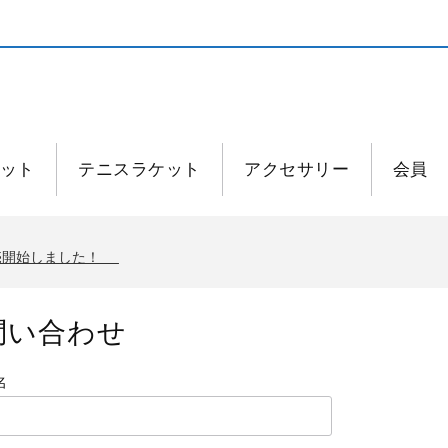
ット
テニスラケット
アクセサリー
会員
発売開始しました！
発売開始しました！
問い合わせ
名