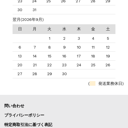
23
24
25
26
27
28
29
30
31
翌月(2026年9月)
日
月
火
水
木
金
土
1
2
3
4
5
6
7
8
9
10
11
12
13
14
15
16
17
18
19
20
21
22
23
24
25
26
27
28
29
30
(
発送業務休日)
問い合わせ
プライバシーポリシー
特定商取引法に基づく表記