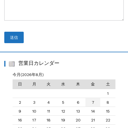
営業日カレンダー
今月(2026年8月)
日
月
火
水
木
金
土
1
2
3
4
5
6
7
8
9
10
11
12
13
14
15
16
17
18
19
20
21
22