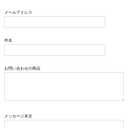
メールアドレス
件名
お問い合わせの商品
メッセージ本文