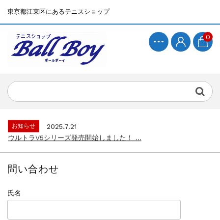
東京都江東区にあるテニスショップ
0
お知らせ
2025.7.15
BallBoyサイト再開！...
お知らせ
2025.7.21
ウルトラV5シリーズ発売開始しました！ ...
お知らせ
2025.7.15
BallBoyサイト再開！...
問い合わせ
お知らせ
2025.7.21
ウルトラV5シリーズ発売開始しました！ ...
氏名
お知らせ
2025.7.15
BallBoyサイト再開！...