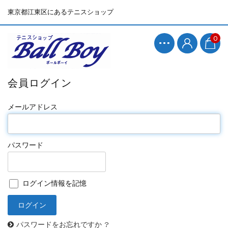
東京都江東区にあるテニスショップ
0
会員ログイン
メールアドレス
パスワード
ログイン情報を記憶
パスワードをお忘れですか ?