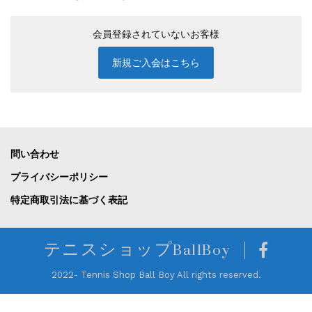
会員登録されていないお客様
新規ご入会はこちら
問い合わせ
プライバシーポリシー
特定商取引法に基づく表記
テニスショップBallBoy
2022- Tennis Shop Ball Boy All rights reserved.