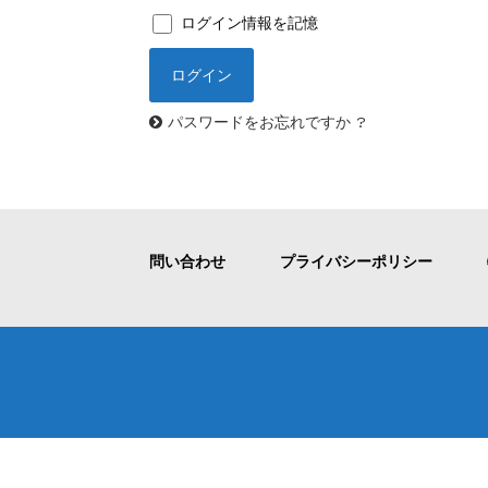
ログイン情報を記憶
パスワードをお忘れですか ?
問い合わせ
プライバシーポリシー