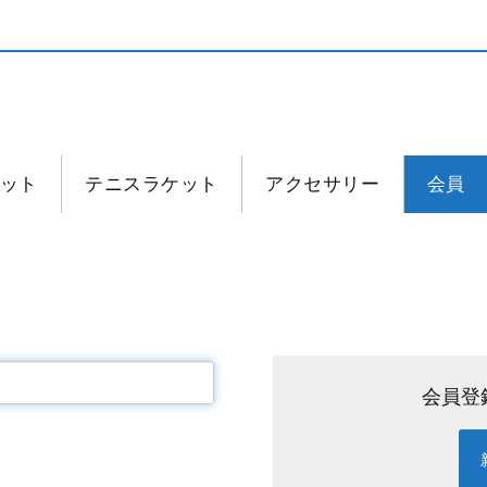
ット
テニスラケット
アクセサリー
会員
会員登