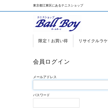
東京都江東区にあるテニスショップ
限定！お買い得
リサイクルラケ
会員ログイン
メールアドレス
パスワード