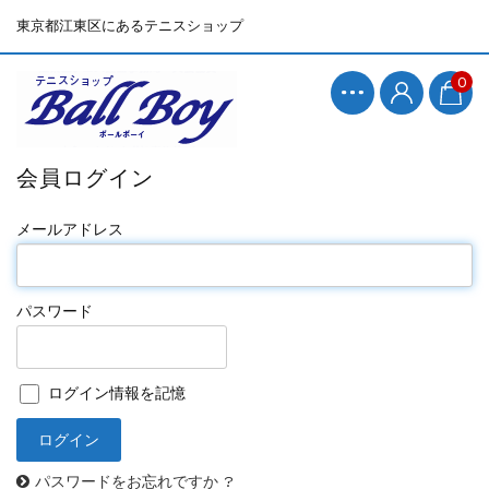
東京都江東区にあるテニスショップ
0
会員ログイン
メールアドレス
パスワード
ログイン情報を記憶
パスワードをお忘れですか ?