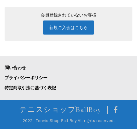
会員登録されていないお客様
新規ご入会はこちら
問い合わせ
プライバシーポリシー
特定商取引法に基づく表記
テニスショップBallBoy
2022- Tennis Shop Ball Boy All rights reserved.