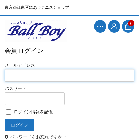
東京都江東区にあるテニスショップ
0
会員ログイン
メールアドレス
パスワード
ログイン情報を記憶
パスワードをお忘れですか ?