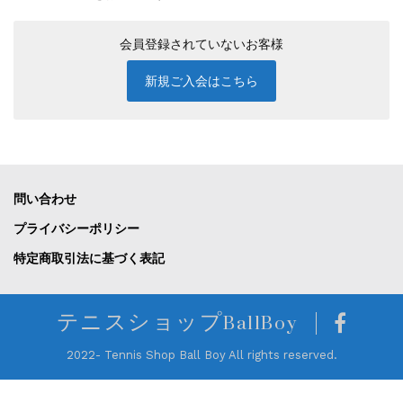
会員登録されていないお客様
新規ご入会はこちら
問い合わせ
プライバシーポリシー
特定商取引法に基づく表記
テニスショップBallBoy
2022- Tennis Shop Ball Boy All rights reserved.