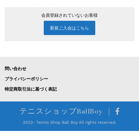
会員登録されていないお客様
新規ご入会はこちら
問い合わせ
プライバシーポリシー
特定商取引法に基づく表記
テニスショップBallBoy
2022- Tennis Shop Ball Boy All rights reserved.