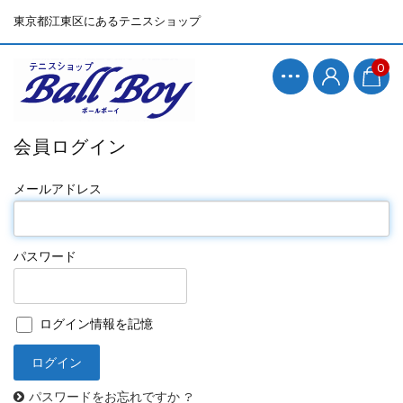
東京都江東区にあるテニスショップ
0
会員ログイン
メールアドレス
パスワード
ログイン情報を記憶
パスワードをお忘れですか ?