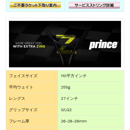
フェイスサイズ
110平方インチ
平均ウェイト
255g
レングス
27インチ
グリップサイズ
G1,G2
フレーム厚
26-28-26mm