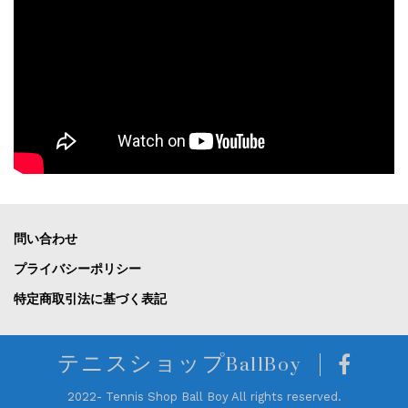
問い合わせ
プライバシーポリシー
特定商取引法に基づく表記
テニスショップBallBoy
2022- Tennis Shop Ball Boy All rights reserved.