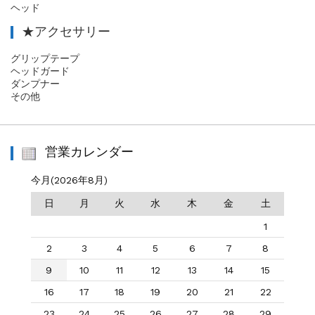
ヘッド
★アクセサリー
グリップテープ
ヘッドガード
ダンプナー
その他
営業カレンダー
今月(2026年8月)
日
月
火
水
木
金
土
1
2
3
4
5
6
7
8
9
10
11
12
13
14
15
16
17
18
19
20
21
22
23
24
25
26
27
28
29